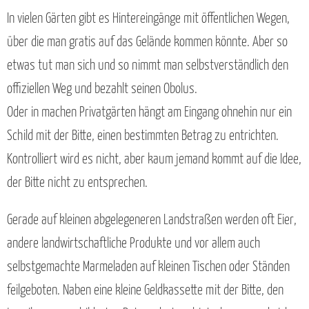
In vielen Gärten gibt es Hintereingänge mit öffentlichen Wegen,
über die man gratis auf das Gelände kommen könnte. Aber so
etwas tut man sich und so nimmt man selbstverständlich den
offiziellen Weg und bezahlt seinen Obolus.
Oder in machen Privatgärten hängt am Eingang ohnehin nur ein
Schild mit der Bitte, einen bestimmten Betrag zu entrichten.
Kontrolliert wird es nicht, aber kaum jemand kommt auf die Idee,
der Bitte nicht zu entsprechen.
Gerade auf kleinen abgelegeneren Landstraßen werden oft Eier,
andere landwirtschaftliche Produkte und vor allem auch
selbstgemachte Marmeladen auf kleinen Tischen oder Ständen
feilgeboten. Naben eine kleine Geldkassette mit der Bitte, den