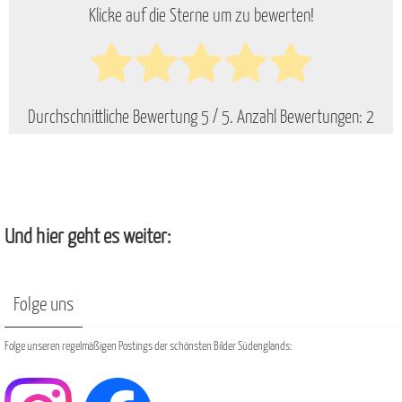
Klicke auf die Sterne um zu bewerten!
Durchschnittliche Bewertung
5
/ 5. Anzahl Bewertungen:
2
Und hier geht es weiter:
Folge uns
Folge unseren regelmäßigen Postings der schönsten Bilder Südenglands: