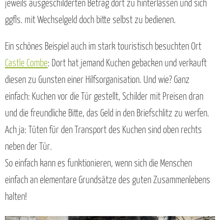
jeweils ausgeschilderten Betrag dort zu hinterlassen und sich
ggfls. mit Wechselgeld doch bitte selbst zu bedienen.
Ein schönes Beispiel auch im stark touristisch besuchten Ort
Castle Combe
: Dort hat jemand Kuchen gebacken und verkauft
diesen zu Gunsten einer Hilfsorganisation. Und wie? Ganz
einfach: Kuchen vor die Tür gestellt, Schilder mit Preisen dran
und die freundliche Bitte, das Geld in den Briefschlitz zu werfen.
Ach ja: Tüten für den Transport des Kuchen sind oben rechts
neben der Tür.
So einfach kann es funktionieren, wenn sich die Menschen
einfach an elementare Grundsätze des guten Zusammenlebens
halten!