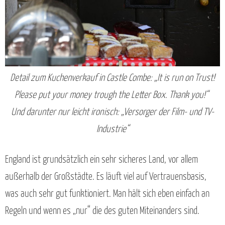
Detail zum Kuchenverkauf in Castle Combe: „It is run on Trust!
Please put your money trough the Letter Box. Thank you!“
Und darunter nur leicht ironisch: „Versorger der Film- und TV-
Industrie“
England ist grundsätzlich ein sehr sicheres Land, vor allem
außerhalb der Großstädte. Es läuft viel auf Vertrauensbasis,
was auch sehr gut funktioniert. Man hält sich eben einfach an
Regeln und wenn es „nur“ die des guten Miteinanders sind.