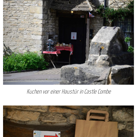
Kuchen vor einer Haustür in Castle Combe