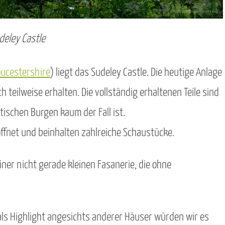
deley Castle
oucestershire
) liegt das Sudeley Castle. Die heutige Anlage
teilweise erhalten. Die vollständig erhaltenen Teile sind
tischen Burgen kaum der Fall ist.
ffnet und beinhalten zahlreiche Schaustücke.
ner nicht gerade kleinen Fasanerie, die ohne
 als Highlight angesichts anderer Häuser würden wir es