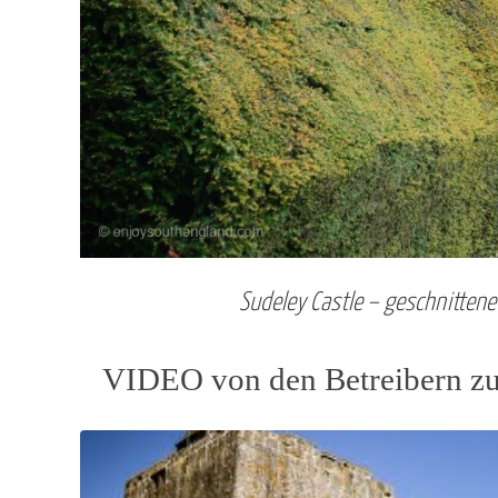
Sudeley Castle – geschnittene
VIDEO von den Betreibern zu