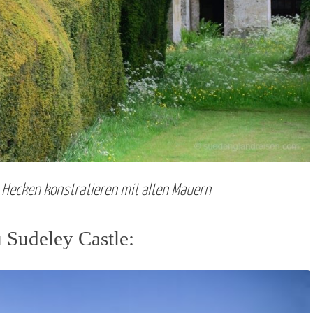
 Hecken konstratieren mit alten Mauern
 Sudeley Castle: