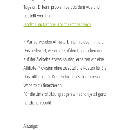
Tage an. Er kann problemlos aus dem Ausland
bestellt werden.
Direkt zum National Trust Kartenservice
* Wir verwenden Affiliate-Links in diesem Inhalt.
Das bedeutet, wenn Sie auf den Link klicken und
auf der Zielseite etwas kaufen, erhalten wir eine
Affiliate-Provision ohne zusätzliche Kosten für Sie.
Das hilft uns, die Kosten für den Betrieb dieser
Website zu finanzieren.
Für die Unterstützung sagen wir schon jetzt ganz
herzlichen Dank!
Anzeige: