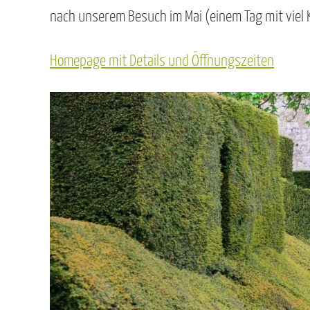
nach unserem Besuch im Mai (einem Tag mit viel 
Homepage mit Details und Öffnungszeiten