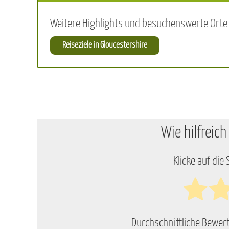
Weitere Highlights und besuchenswerte Orte i
Reiseziele in Gloucestershire
Wie hilfreich
Klicke auf die
Durchschnittliche Bewe