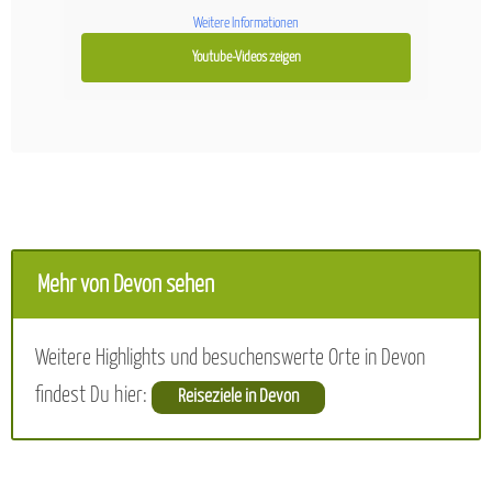
Weitere Informationen
Youtube-Videos zeigen
Mehr von Devon sehen
Weitere Highlights und besuchenswerte Orte in Devon
findest Du hier:
Reiseziele in Devon