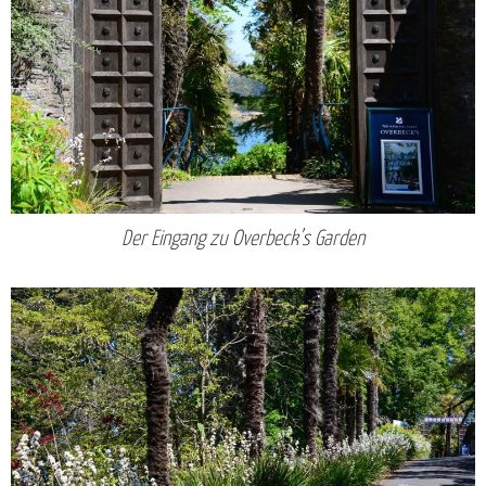
Der Eingang zu Overbeck’s Garden