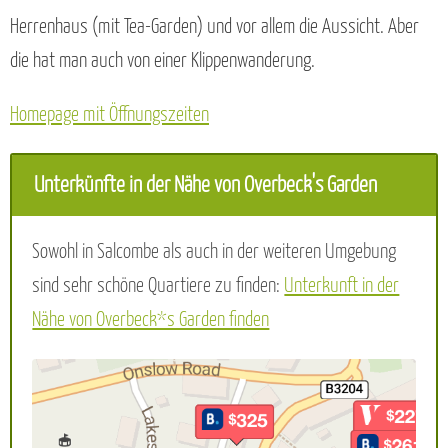
Herrenhaus (mit Tea-Garden) und vor allem die Aussicht. Aber
die hat man auch von einer Klippenwanderung.
Homepage mit Öffnungszeiten
Unterkünfte in der Nähe von Overbeck's Garden
Sowohl in Salcombe als auch in der weiteren Umgebung
sind sehr schöne Quartiere zu finden:
Unterkunft in der
Nähe von Overbeck*s Garden finden