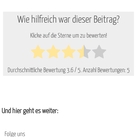
Wie hilfreich war dieser Beitrag?
Klicke auf die Sterne um zu bewerten!
Durchschnittliche Bewertung
3.6
/ 5. Anzahl Bewertungen:
5
Und hier geht es weiter:
Folge uns