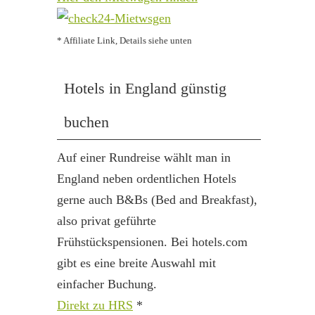
* Affiliate Link, Details siehe unten
Hotels in England günstig
buchen
Auf einer Rundreise wählt man in
England neben ordentlichen Hotels
gerne auch B&Bs (Bed and Breakfast),
also privat geführte
Frühstückspensionen. Bei hotels.com
gibt es eine breite Auswahl mit
einfacher Buchung.
Direkt zu HRS
*