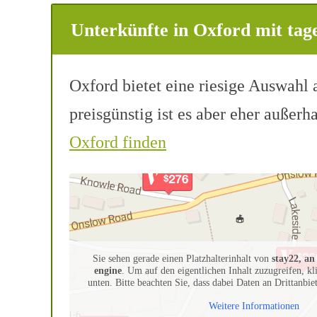
Unterkünfte in Oxford mit tage
Oxford bietet eine riesige Auswahl 
preisgünstig ist es aber eher außerh
Oxford finden
Sie sehen gerade einen Platzhalterinhalt von
stay22, a
engine
. Um auf den eigentlichen Inhalt zuzugreifen, kl
unten. Bitte beachten Sie, dass dabei Daten an Drittanbi
Weitere Informationen