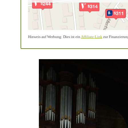
Hinweis auf Werbung: Dies ist ein
Affiliate-Link
zur Finanzierung