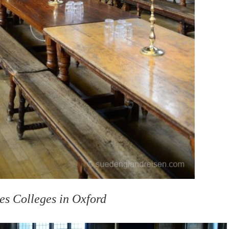
es Colleges in Oxford