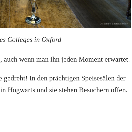
es Colleges in Oxford
d, auch wenn man ihn jeden Moment erwartet.
e gedreht! In den prächtigen Speisesälen der
 in Hogwarts und sie stehen Besuchern offen.