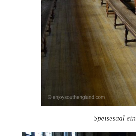
Speisesaal ein