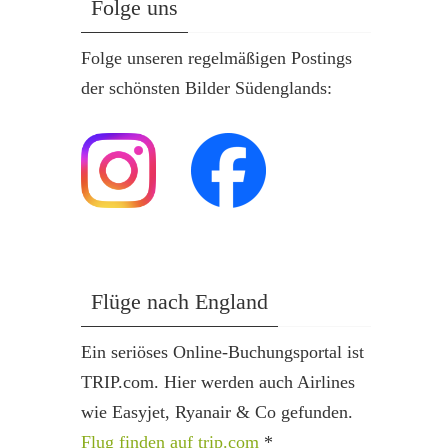
Folge uns
Folge unseren regelmäßigen Postings
der schönsten Bilder Südenglands:
Flüge nach England
Ein seriöses Online-Buchungsportal ist
TRIP.com. Hier werden auch Airlines
wie Easyjet, Ryanair & Co gefunden.
Flug finden auf trip.com
*