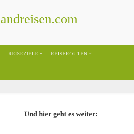
landreisen.com
REISEZIELE
REISEROUTEN
Und hier geht es weiter: