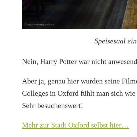
Speisesaal ein
Nein, Harry Potter war nicht anwesen
Aber ja, genau hier wurden seine Film
Colleges in Oxford fühlt man sich wie
Sehr besuchenswert!
Mehr zur Stadt Oxford selbst hier…