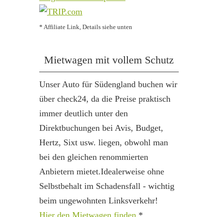
* Affiliate Link, Details siehe unten
Mietwagen mit vollem Schutz
Unser Auto für Südengland buchen wir
über check24, da die Preise praktisch
immer deutlich unter den
Direktbuchungen bei Avis, Budget,
Hertz, Sixt usw. liegen, obwohl man
bei den gleichen renommierten
Anbietern mietet.Idealerweise ohne
Selbstbehalt im Schadensfall - wichtig
beim ungewohnten Linksverkehr!
Hier den Mietwagen finden
*