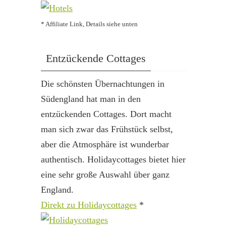
* Affiliate Link, Details siehe unten
Entzückende Cottages
Die schönsten Übernachtungen in
Südengland hat man in den
entzückenden Cottages. Dort macht
man sich zwar das Frühstück selbst,
aber die Atmosphäre ist wunderbar
authentisch. Holidaycottages bietet hier
eine sehr große Auswahl über ganz
England.
Direkt zu Holidaycottages
*