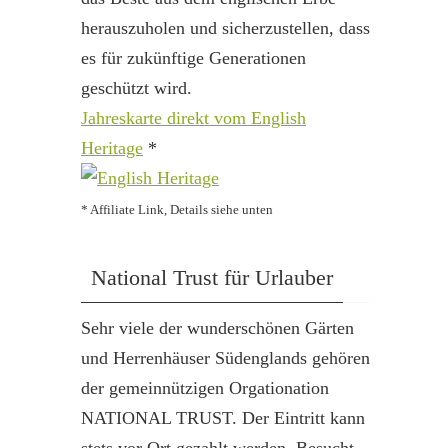
herauszuholen und sicherzustellen, dass
es für zukünftige Generationen
geschützt wird.
Jahreskarte direkt vom English
Heritage
*
* Affiliate Link, Details siehe unten
National Trust für Urlauber
Sehr viele der wunderschönen Gärten
und Herrenhäuser Südenglands gehören
der gemeinnützigen Orgationation
NATIONAL TRUST. Der Eintritt kann