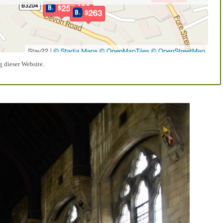
 dieser Website.