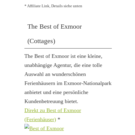
* Affiliate Link, Details siehe unten
The Best of Exmoor
(Cottages)
The Best of Exmoor ist eine kleine,
unabhängige Agentur, die eine tolle
Auswahl an wunderschönen
Ferienhäusern im Exmoor-Nationalpark
anbietet und eine persönliche
Kundenbetreuung bietet.
Direkt zu Best of Exmoor
(Ferienhäuser)
*