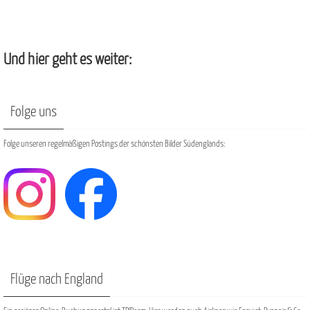
Und hier geht es weiter:
Folge uns
Folge unseren regelmäßigen Postings der schönsten Bilder Südenglands:
Flüge nach England