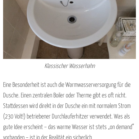
Klassischer Wasserhahn
Eine Besonderheit ist auch die Warmwasserversorgung für die
Dusche. Einen zentralen Boiler oder Therme gibt es oft nicht.
Stattdessen wird direkt in der Dusche ein mit normalem Strom
(230 Volt!) betriebener Durchlauferhitzer verwendet. Was als
gute Idee erscheint – das warme Wasser ist stets „on demand“
vorhanden – ist in der Realität ein sicherlich