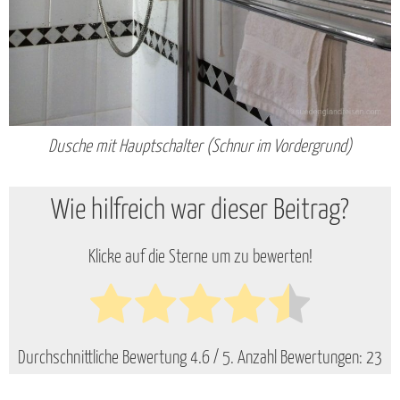
Dusche mit Hauptschalter (Schnur im Vordergrund)
Wie hilfreich war dieser Beitrag?
Klicke auf die Sterne um zu bewerten!
Durchschnittliche Bewertung
4.6
/ 5. Anzahl Bewertungen:
23