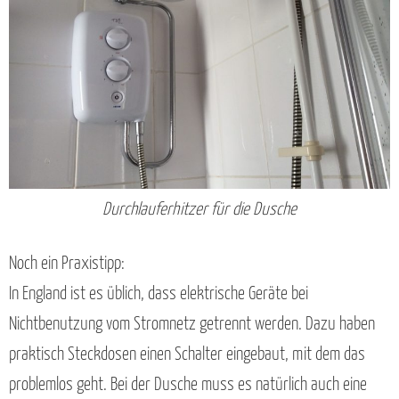
Durchlauferhitzer für die Dusche
Noch ein Praxistipp:
In England ist es üblich, dass elektrische Geräte bei
Nichtbenutzung vom Stromnetz getrennt werden. Dazu haben
praktisch Steckdosen einen Schalter eingebaut, mit dem das
problemlos geht. Bei der Dusche muss es natürlich auch eine