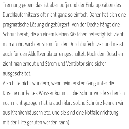
Trennung geben, das ist aber aufgrund der Einbauposition des
Durchlauferhitzers oft nicht ganz so einfach. Daher hat sich eine
pragmatische Lösung eingebürgert: Von der Decke hängt eine
Schnur herab, die an einem kleinen Kästchen befestigt ist. Zieht
man an ihr, wird der Strom für den Durchlauferhitzer und meist
auch für den Abluftventilator eingeschaltet. Nach dem Duschen
zieht man erneut und Strom und Ventilator sind sicher
ausgeschaltet.
Also bitte nicht wundern, wenn beim ersten Gang unter die
Dusche nur kaltes Wasser kommt – die Schnur wurde sicherlich
noch nicht gezogen (ist ja auch klar, solche Schnüre kennen wir
aus Krankenhäusern etc. und sie sind eine Notfalleinrichtung,
mit der Hilfe gerufen werden kann).