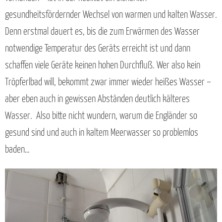
gesundheitsfördernder Wechsel von warmen und kalten Wasser.
Denn erstmal dauert es, bis die zum Erwärmen des Wasser
notwendige Temperatur des Geräts erreicht ist und dann
schaffen viele Geräte keinen hohen Durchfluß. Wer also kein
Tröpferlbad will, bekommt zwar immer wieder heißes Wasser –
aber eben auch in gewissen Abständen deutlich kälteres
Wasser. Also bitte nicht wundern, warum die Engländer so
gesund sind und auch in kaltem Meerwasser so problemlos
baden…