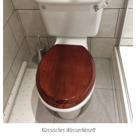
Klassisches Wasserklosett