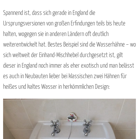
Spannend ist, dass sich gerade in England die
Ursprungsversionen von großen Erfindungen teils bis heute
halten, wogegen sie in anderen Ländern oft deutlich
weiterentwickelt hat. Bestes Beispiel sind die Wasserhähne – wo
sich weltweit der Einhand-Mischhebel durchgesetzt ist, gilt
dieser in England noch immer als eher exotisch und man belässt
es auch in Neubauten lieber bei klassischen zwei Hähnen für
heißes und kaltes Wasser in herkömmlichen Design: