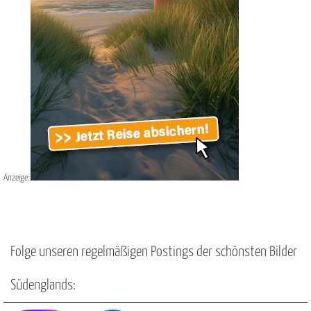
Anzeige:
Folge unseren regelmäßigen Postings der schönsten Bilder
Südenglands: