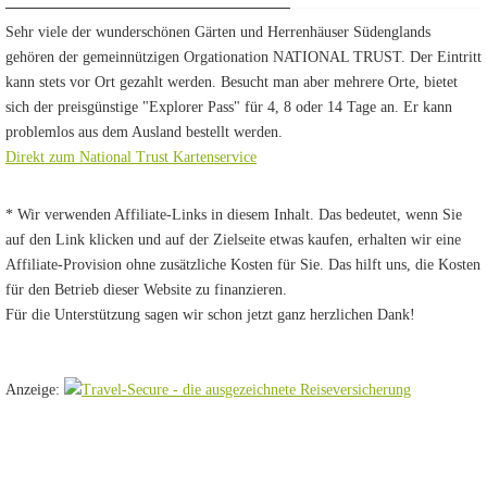
Sehr viele der wunderschönen Gärten und Herrenhäuser Südenglands
gehören der gemeinnützigen Orgationation NATIONAL TRUST. Der Eintritt
kann stets vor Ort gezahlt werden. Besucht man aber mehrere Orte, bietet
sich der preisgünstige "Explorer Pass" für 4, 8 oder 14 Tage an. Er kann
problemlos aus dem Ausland bestellt werden.
Direkt zum National Trust Kartenservice
* Wir verwenden Affiliate-Links in diesem Inhalt. Das bedeutet, wenn Sie
auf den Link klicken und auf der Zielseite etwas kaufen, erhalten wir eine
Affiliate-Provision ohne zusätzliche Kosten für Sie. Das hilft uns, die Kosten
für den Betrieb dieser Website zu finanzieren.
Für die Unterstützung sagen wir schon jetzt ganz herzlichen Dank!
Anzeige: