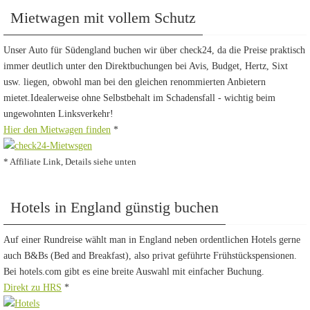
Mietwagen mit vollem Schutz
Unser Auto für Südengland buchen wir über check24, da die Preise praktisch
immer deutlich unter den Direktbuchungen bei Avis, Budget, Hertz, Sixt
usw. liegen, obwohl man bei den gleichen renommierten Anbietern
mietet.Idealerweise ohne Selbstbehalt im Schadensfall - wichtig beim
ungewohnten Linksverkehr!
Hier den Mietwagen finden
*
* Affiliate Link, Details siehe unten
Hotels in England günstig buchen
Auf einer Rundreise wählt man in England neben ordentlichen Hotels gerne
auch B&Bs (Bed and Breakfast), also privat geführte Frühstückspensionen.
Bei hotels.com gibt es eine breite Auswahl mit einfacher Buchung.
Direkt zu HRS
*