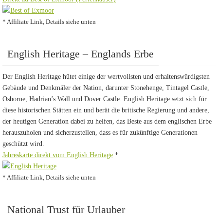
* Affiliate Link, Details siehe unten
English Heritage – Englands Erbe
Der English Heritage hütet einige der wertvollsten und erhaltenswürdigsten
Gebäude und Denkmäler der Nation, darunter Stonehenge, Tintagel Castle,
Osborne, Hadrian’s Wall und Dover Castle. English Heritage setzt sich für
diese historischen Stätten ein und berät die britische Regierung und andere,
der heutigen Generation dabei zu helfen, das Beste aus dem englischen Erbe
herauszuholen und sicherzustellen, dass es für zukünftige Generationen
geschützt wird.
Jahreskarte direkt vom English Heritage
*
* Affiliate Link, Details siehe unten
National Trust für Urlauber