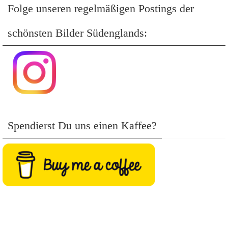
Folge unseren regelmäßigen Postings der
schönsten Bilder Südenglands:
Spendierst Du uns einen Kaffee?