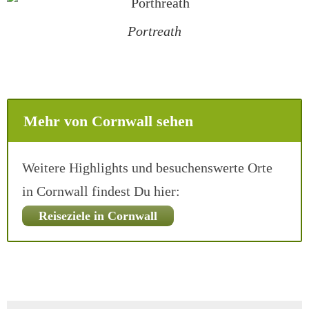
Portreath
Mehr von Cornwall sehen
Weitere Highlights und besuchenswerte Orte
in Cornwall findest Du hier:
Reiseziele in Cornwall