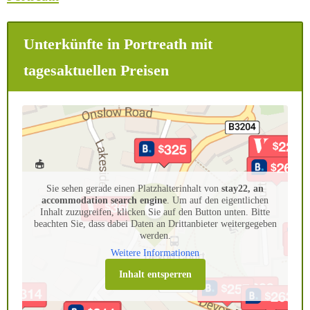
Unterkünfte in Portreath mit
tagesaktuellen Preisen
Sie sehen gerade einen Platzhalterinhalt von
stay22, an
accommodation search engine
. Um auf den eigentlichen
Inhalt zuzugreifen, klicken Sie auf den Button unten. Bitte
beachten Sie, dass dabei Daten an Drittanbieter weitergegeben
werden.
Weitere Informationen
Inhalt entsperren