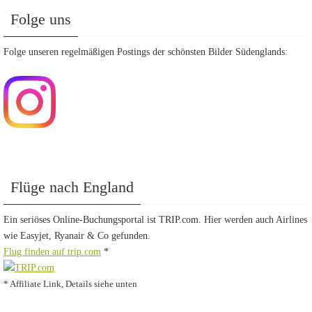
Folge uns
Folge unseren regelmäßigen Postings der schönsten Bilder Südenglands:
Flüge nach England
Ein seriöses Online-Buchungsportal ist TRIP.com. Hier werden auch Airlines
wie Easyjet, Ryanair & Co gefunden.
Flug finden auf trip.com
*
* Affiliate Link, Details siehe unten