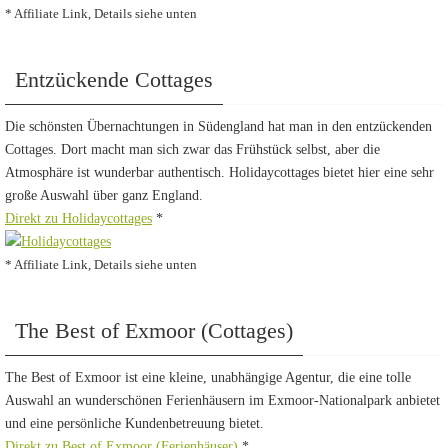
* Affiliate Link, Details siehe unten
Entzückende Cottages
Die schönsten Übernachtungen in Südengland hat man in den entzückenden
Cottages. Dort macht man sich zwar das Frühstück selbst, aber die
Atmosphäre ist wunderbar authentisch. Holidaycottages bietet hier eine sehr
große Auswahl über ganz England.
Direkt zu Holidaycottages
*
* Affiliate Link, Details siehe unten
The Best of Exmoor (Cottages)
The Best of Exmoor ist eine kleine, unabhängige Agentur, die eine tolle
Auswahl an wunderschönen Ferienhäusern im Exmoor-Nationalpark anbietet
und eine persönliche Kundenbetreuung bietet.
Direkt zu Best of Exmoor (Ferienhäuser)
*