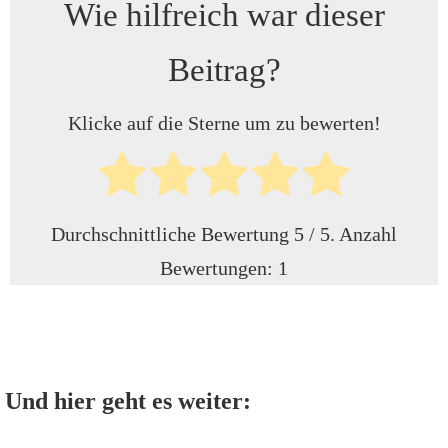
Wie hilfreich war dieser
Beitrag?
Klicke auf die Sterne um zu bewerten!
Durchschnittliche Bewertung
5
/ 5. Anzahl
Bewertungen:
1
Und hier geht es weiter: