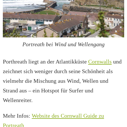
Portreath bei Wind und Wellengang
Porthreath liegt an der Atlantikküste
Cornwalls
und
zeichnet sich weniger durch seine Schönheit als
vielmehr die Mischung aus Wind, Wellen und
Strand aus – ein Hotspot für Surfer und
Wellenreiter.
Mehr Infos:
Website des Cornwall Guide zu
Portreath