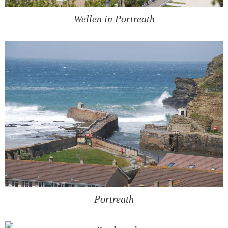
Wellen in Portreath
Portreath