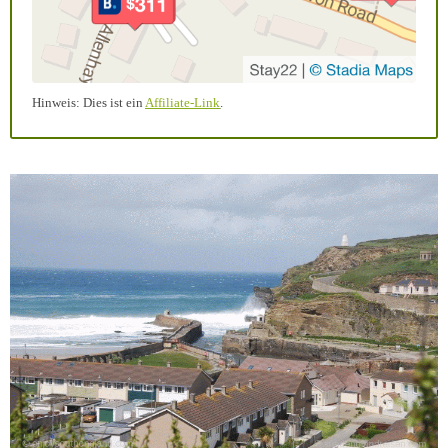
Hinweis: Dies ist ein
Affiliate-Link
.