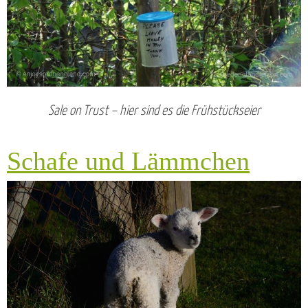
Sale on Trust – hier sind es die Frühstückseier
Schafe und Lämmchen