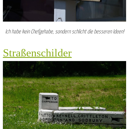
Ich habe kein Chefgehabe, sondern schlicht die besseren Ideen!
Straßenschilder