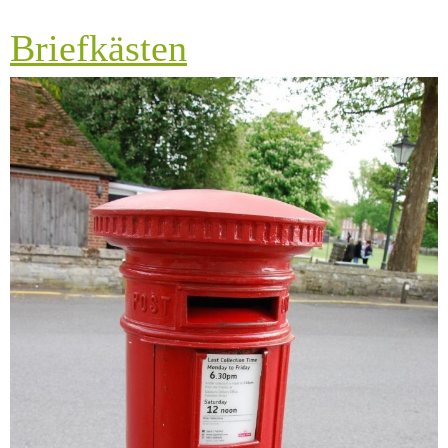
Briefkästen