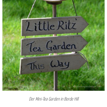
Der Mini-Tea Garden in Borde Hill