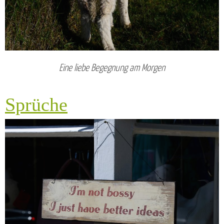
Eine liebe Begegnung am Morgen
Sprüche