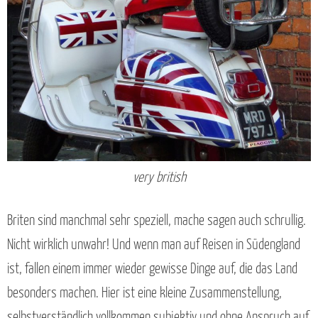
very british
Briten sind manchmal sehr speziell, mache sagen auch schrullig.
Nicht wirklich unwahr! Und wenn man auf Reisen in Südengland
ist, fallen einem immer wieder gewisse Dinge auf, die das Land
besonders machen. Hier ist eine kleine Zusammenstellung,
selbstverständlich vollkommen subjektiv und ohne Anspruch auf