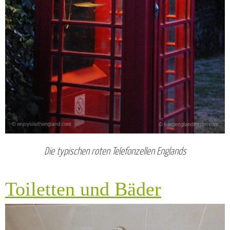
Die typischen roten Telefonzellen Englands
Toiletten und Bäder