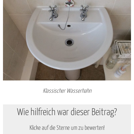
Klassischer Wasserhahn
Wie hilfreich war dieser Beitrag?
Klicke auf die Sterne um zu bewerten!