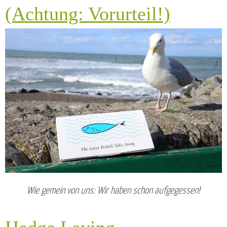
(Achtung: Vorurteil!)
Wie gemein von uns: Wir haben schon aufgegessen!