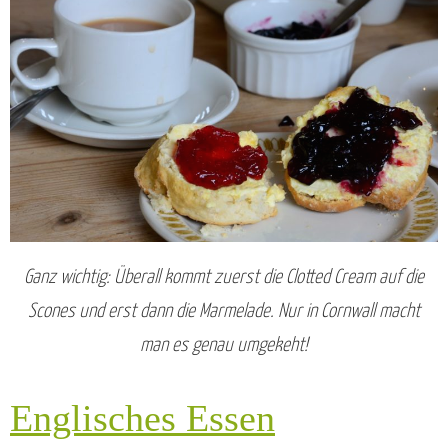
Ganz wichtig: Überall kommt zuerst die Clotted Cream auf die
Scones und erst dann die Marmelade. Nur in Cornwall macht
man es genau umgekeht!
Englisches Essen