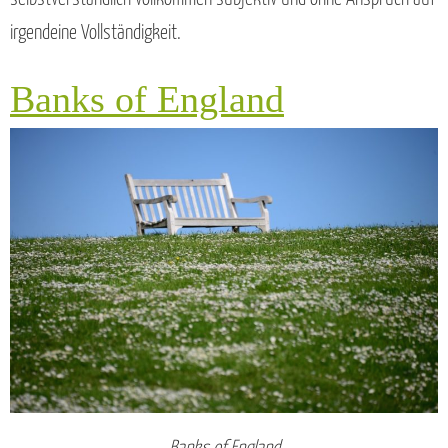
irgendeine Vollständigkeit.
Banks of England