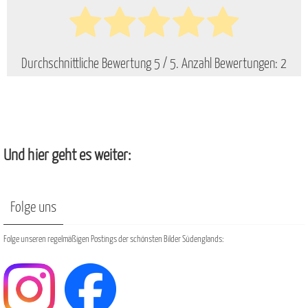
Durchschnittliche Bewertung
5
/ 5. Anzahl Bewertungen:
2
Und hier geht es weiter:
Folge uns
Folge unseren regelmäßigen Postings der schönsten Bilder Südenglands: