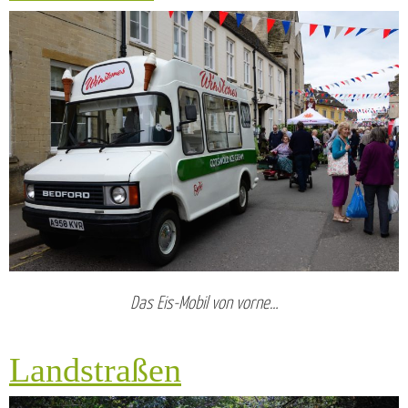
Das Eis-Mobil von vorne…
Landstraßen