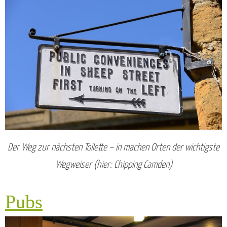
Der Weg zur nächsten Toilette – in machen Orten der wichtigste
Wegweiser (hier: Chipping Camden)
Pubs