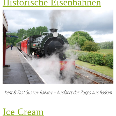
Historische Eisenbahnen
Kent & East Sussex Railway – Ausfahrt des Zuges aus Bodiam
Ice Cream