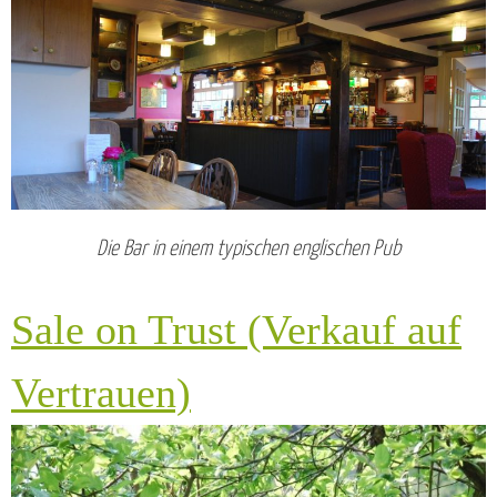
Die Bar in einem typischen englischen Pub
Sale on Trust (Verkauf auf
Vertrauen)