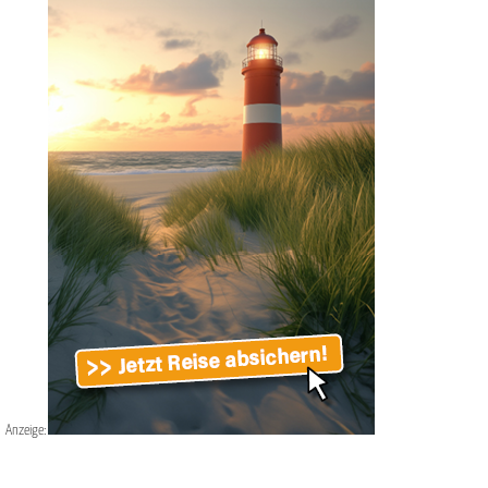
Anzeige: