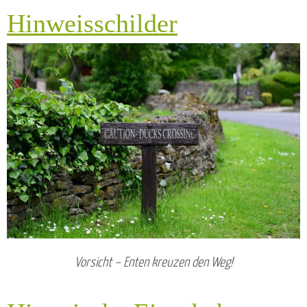
Hinweisschilder
Vorsicht – Enten kreuzen den Weg!