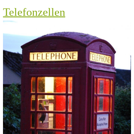
Telefonzellen