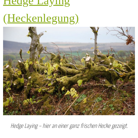
Hedge Laying
(Heckenlegung)
Hedge Laying – hier an einer ganz frischen Hecke gezeigt.